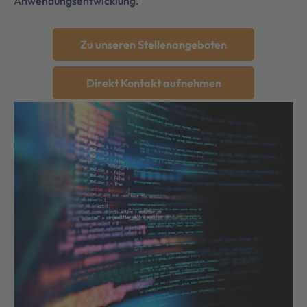
Anwendungsentwicklung.
Zu unseren Stellenangeboten
Direkt Kontakt aufnehmen