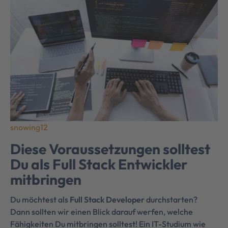
snowing12
Diese Voraussetzungen solltest
Du als Full Stack Entwickler
mitbringen
Du möchtest als
Full Stack Developer
durchstarten?
Dann sollten wir einen Blick darauf werfen, welche
Fähigkeiten Du mitbringen solltest! Ein IT-Studium wie