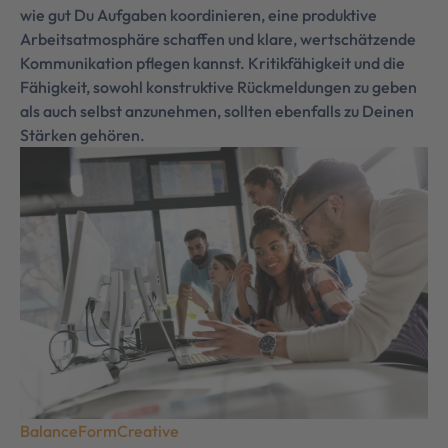
wie gut Du Aufgaben koordinieren, eine produktive
Arbeitsatmosphäre schaffen und klare, wertschätzende
Kommunikation pflegen kannst. Kritikfähigkeit und die
Fähigkeit, sowohl konstruktive Rückmeldungen zu geben
als auch selbst anzunehmen, sollten ebenfalls zu Deinen
Stärken gehören.
BalanceFormCreative