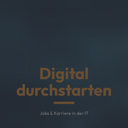
Digital
durchstarten
Jobs & Karriere in der IT