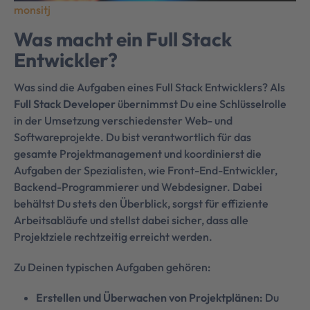
monsitj
Was macht ein Full Stack
Entwickler?
Was sind die Aufgaben eines Full Stack Entwicklers? Als
Full Stack Developer
übernimmst Du eine Schlüsselrolle
in der Umsetzung verschiedenster Web- und
Softwareprojekte. Du bist verantwortlich für das
gesamte Projektmanagement und koordinierst die
Aufgaben der Spezialisten, wie Front-End-Entwickler,
Backend-Programmierer und Webdesigner. Dabei
behältst Du stets den Überblick, sorgst für effiziente
Arbeitsabläufe und stellst dabei sicher, dass alle
Projektziele rechtzeitig erreicht werden.
Zu Deinen typischen Aufgaben gehören:
Erstellen und Überwachen von Projektplänen:
Du