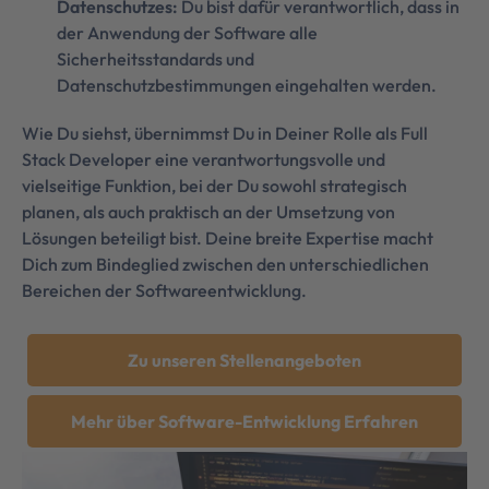
Datenschutzes:
Du bist dafür verantwortlich, dass in
der Anwendung der Software alle
Sicherheitsstandards und
Datenschutzbestimmungen eingehalten werden.
Wie Du siehst, übernimmst Du in Deiner Rolle als Full
Stack Developer eine verantwortungsvolle und
vielseitige Funktion, bei der Du sowohl strategisch
planen, als auch praktisch an der Umsetzung von
Lösungen beteiligt bist. Deine breite Expertise macht
Dich zum Bindeglied zwischen den unterschiedlichen
Bereichen der Softwareentwicklung.
Zu unseren Stellenangeboten
Mehr über Software-Entwicklung Erfahren