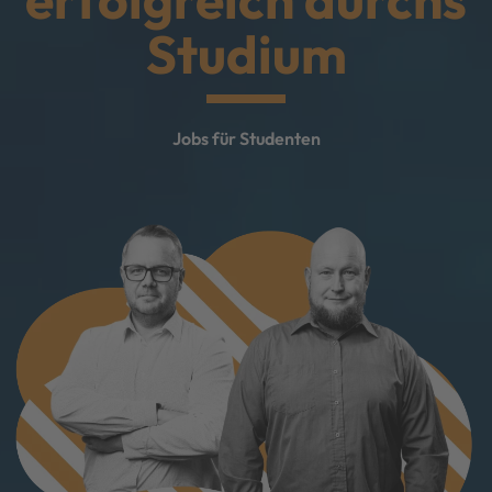
Studium
Jobs für Studenten