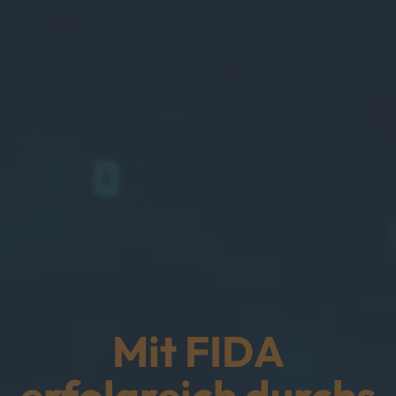
Mit FIDA
erfolgreich durchs